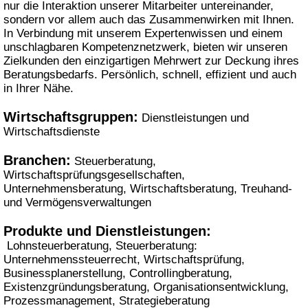
nur die Interaktion unserer Mitarbeiter untereinander,
sondern vor allem auch das Zusammenwirken mit Ihnen.
In Verbindung mit unserem Expertenwissen und einem
unschlagbaren Kompetenznetzwerk, bieten wir unseren
Zielkunden den einzigartigen Mehrwert zur Deckung ihres
Beratungsbedarfs. Persönlich, schnell, effizient und auch
in Ihrer Nähe.
Wirtschaftsgruppen:
Dienstleistungen und
Wirtschaftsdienste
Branchen:
Steuerberatung,
Wirtschaftsprüfungsgesellschaften,
Unternehmensberatung, Wirtschaftsberatung, Treuhand-
und Vermögensverwaltungen
Produkte und Dienstleistungen:
Lohnsteuerberatung, Steuerberatung:
Unternehmenssteuerrecht, Wirtschaftsprüfung,
Businessplanerstellung, Controllingberatung,
Existenzgründungsberatung, Organisationsentwicklung,
Prozessmanagement, Strategieberatung