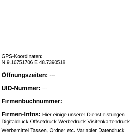
GPS-Koordinaten:
N
9.16751706
E
48.7390518
Öffnungszeiten:
---
UID-Nummer:
---
Firmenbuchnummer:
---
Firmen-Infos:
Hier einige unserer Dienstleistungen
Digitaldruck Offsetdruck Werbedruck Visitenkartendruck
Werbemittel Tassen, Ordner etc. Variabler Datendruck