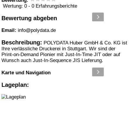
Bewertung:
Wertung: 0
- 0 Erfahrungsberichte
Bewertung abgeben
Email:
info@polydata.de
Beschreibung:
POLYDATA Huber GmbH & Co. KG ist
Ihre verlässliche Druckerei in Stuttgart. Wir sind der
Print-on-Demand Pionier mit Just-In-Time JIT oder auf
Wunsch auch Just-In-Sequence JIS Lieferung.
Karte und Navigation
Lageplan: