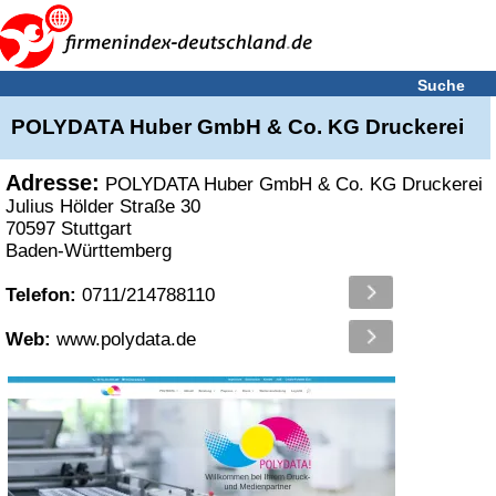
Suche
POLYDATA Huber GmbH & Co. KG Druckerei
Adresse:
POLYDATA Huber GmbH & Co. KG Druckerei
Julius Hölder Straße 30
70597 Stuttgart
Baden-Württemberg
Telefon:
0711/214788110
Web:
www.polydata.de